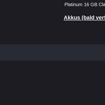
Platinum 16 GB Cl
Akkus (bald ver