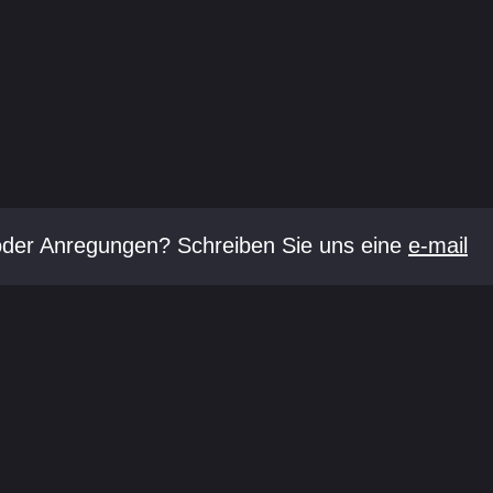
oder Anregungen? Schreiben Sie uns eine
e-mail